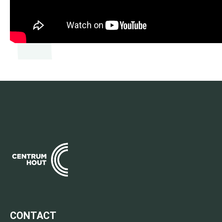
CONTACT