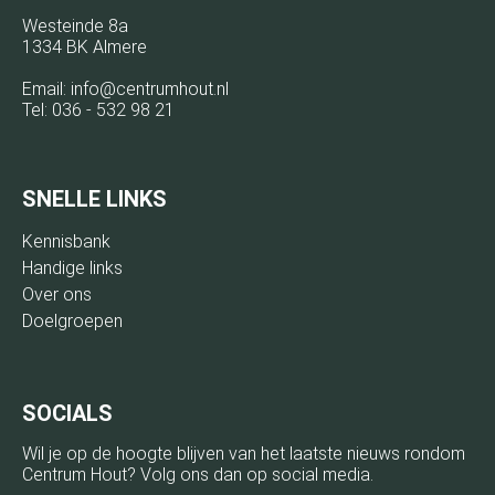
Westeinde 8a
1334 BK Almere
Email:
info@centrumhout.nl
Tel:
036 - 532 98 21
SNELLE LINKS
Kennisbank
Handige links
Over ons
Doelgroepen
SOCIALS
Wil je op de hoogte blijven van het laatste nieuws rondom
Centrum Hout? Volg ons dan op social media.