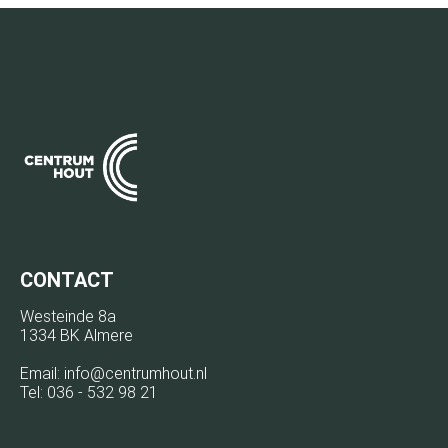
CONTACT
Westeinde 8a
1334 BK Almere
Email:
info@centrumhout.nl
Tel:
036 - 532 98 21