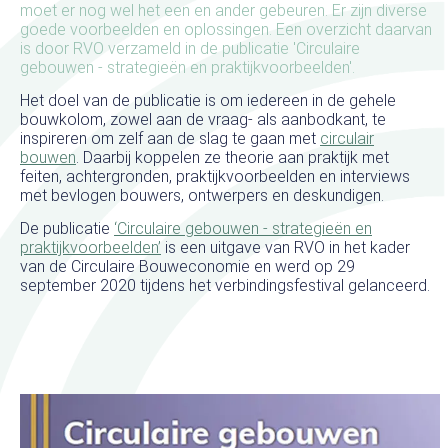
moet er nog wel het een en ander gebeuren. Er zijn diverse
goede voorbeelden en oplossingen. Een overzicht daarvan
is door RVO verzameld in de publicatie 'Circulaire
gebouwen - strategieën en praktijkvoorbeelden'.
Het doel van de publicatie is om iedereen in de gehele
bouwkolom, zowel aan de vraag- als aanbodkant, te
inspireren om zelf aan de slag te gaan met
circulair
bouwen
. Daarbij koppelen ze theorie aan praktijk met
feiten, achtergronden, praktijkvoorbeelden en interviews
met bevlogen bouwers, ontwerpers en deskundigen.
De publicatie
‘Circulaire gebouwen - strategieën en
praktijkvoorbeelden’
is een uitgave van RVO in het kader
van de Circulaire Bouweconomie en werd op 29
september 2020 tijdens het verbindingsfestival gelanceerd.