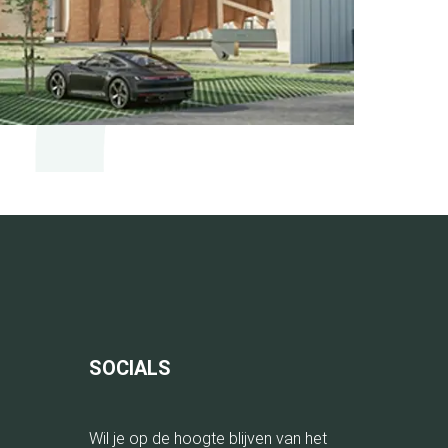
SOCIALS
Wil je op de hoogte blijven van het