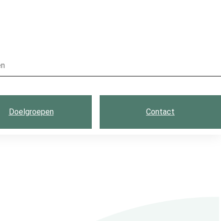
Doelgroepen
Contact