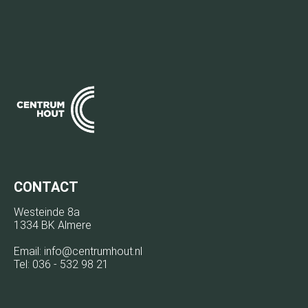
CONTACT
Westeinde 8a
1334 BK Almere
Email:
info@centrumhout.nl
Tel:
036 - 532 98 21