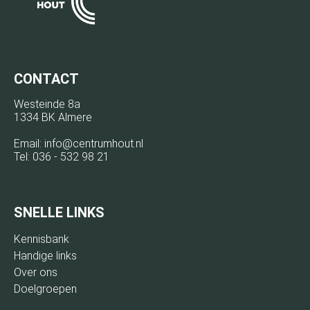
CONTACT
Westeinde 8a
1334 BK Almere
Email:
info@centrumhout.nl
Tel:
036 - 532 98 21
SNELLE LINKS
Kennisbank
Handige links
Over ons
Doelgroepen