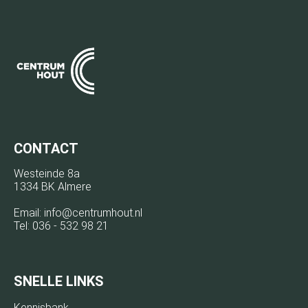
CONTACT
Westeinde 8a
1334 BK Almere
Email:
info@centrumhout.nl
Tel:
036 - 532 98 21
SNELLE LINKS
Kennisbank