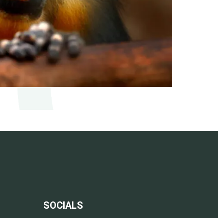
SOCIALS