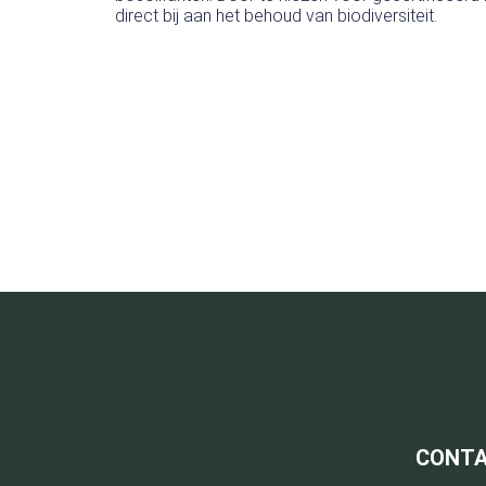
direct bij aan het behoud van biodiversiteit.
CONT