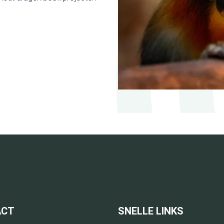
ACT
SNELLE LINKS