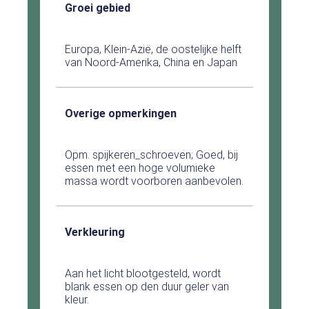
Groei gebied
Europa, Klein-Azië, de oostelijke helft
van Noord-Amerika, China en Japan
Overige opmerkingen
Opm. spijkeren_schroeven; Goed, bij
essen met een hoge volumieke
massa wordt voorboren aanbevolen.
Verkleuring
Aan het licht blootgesteld, wordt
blank essen op den duur geler van
kleur.