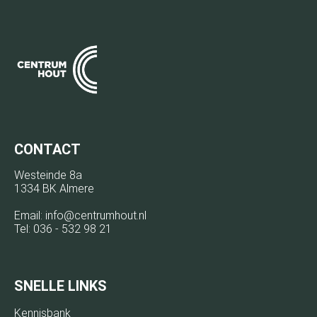
CONTACT
Westeinde 8a
1334 BK Almere
Email:
info@centrumhout.nl
Tel:
036 - 532 98 21
SNELLE LINKS
Kennisbank