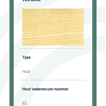
Type
Hout
Hout vademecum nummer
62