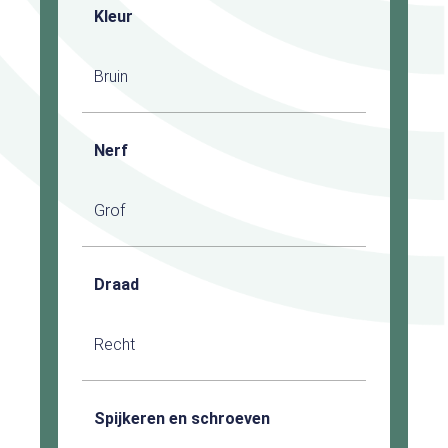
Kleur
Bruin
Nerf
Grof
Draad
Recht
Spijkeren en schroeven