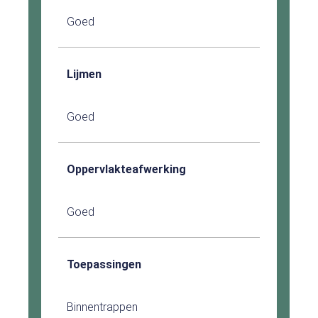
Goed
Lijmen
Goed
Oppervlakteafwerking
Goed
Toepassingen
Binnentrappen